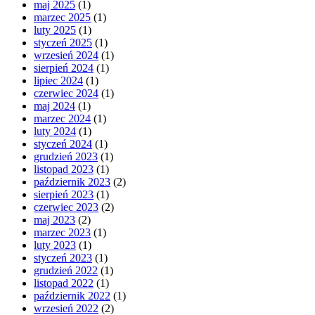
maj 2025
(1)
marzec 2025
(1)
luty 2025
(1)
styczeń 2025
(1)
wrzesień 2024
(1)
sierpień 2024
(1)
lipiec 2024
(1)
czerwiec 2024
(1)
maj 2024
(1)
marzec 2024
(1)
luty 2024
(1)
styczeń 2024
(1)
grudzień 2023
(1)
listopad 2023
(1)
październik 2023
(2)
sierpień 2023
(1)
czerwiec 2023
(2)
maj 2023
(2)
marzec 2023
(1)
luty 2023
(1)
styczeń 2023
(1)
grudzień 2022
(1)
listopad 2022
(1)
październik 2022
(1)
wrzesień 2022
(2)