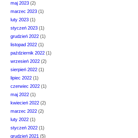
maj 2023
(2)
marzec 2023
(1)
luty 2023
(1)
styczeń 2023
(1)
grudzień 2022
(1)
listopad 2022
(1)
październik 2022
(1)
wrzesień 2022
(2)
sierpień 2022
(1)
lipiec 2022
(1)
czerwiec 2022
(1)
maj 2022
(1)
kwiecień 2022
(2)
marzec 2022
(2)
luty 2022
(1)
styczeń 2022
(1)
grudzień 2021
(5)