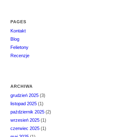
PAGES
Kontakt
Blog
Felietony
Recenzje
ARCHIWA
grudzień 2025
(3)
listopad 2025
(1)
październik 2025
(2)
wrzesień 2025
(1)
czerwiec 2025
(1)
maj 2025
(1)