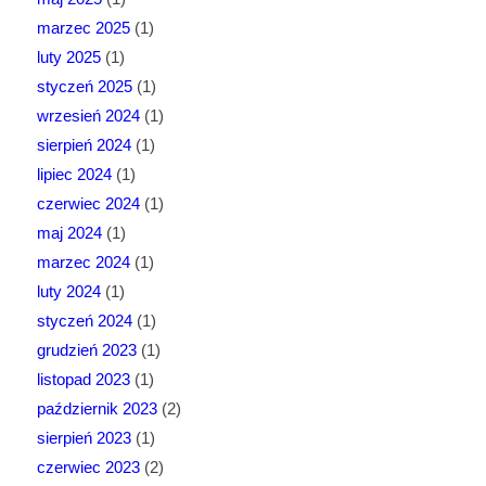
marzec 2025
(1)
luty 2025
(1)
styczeń 2025
(1)
wrzesień 2024
(1)
sierpień 2024
(1)
lipiec 2024
(1)
czerwiec 2024
(1)
maj 2024
(1)
marzec 2024
(1)
luty 2024
(1)
styczeń 2024
(1)
grudzień 2023
(1)
listopad 2023
(1)
październik 2023
(2)
sierpień 2023
(1)
czerwiec 2023
(2)