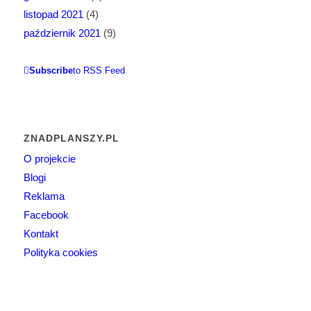
listopad 2021
(4)
październik 2021
(9)
Subscribe
to RSS Feed
ZNADPLANSZY.PL
O projekcie
Blogi
Reklama
Facebook
Kontakt
Polityka cookies