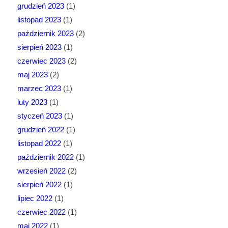
grudzień 2023
(1)
listopad 2023
(1)
październik 2023
(2)
sierpień 2023
(1)
czerwiec 2023
(2)
maj 2023
(2)
marzec 2023
(1)
luty 2023
(1)
styczeń 2023
(1)
grudzień 2022
(1)
listopad 2022
(1)
październik 2022
(1)
wrzesień 2022
(2)
sierpień 2022
(1)
lipiec 2022
(1)
czerwiec 2022
(1)
maj 2022
(1)