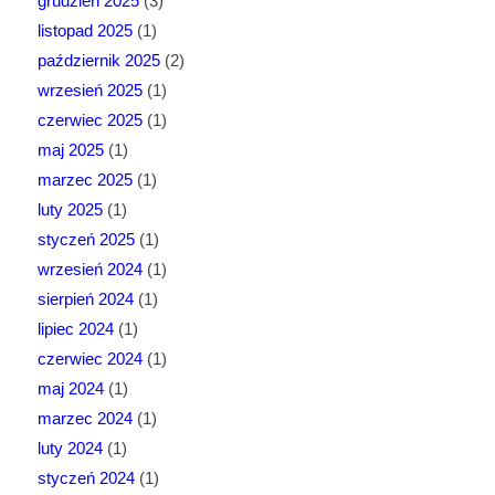
grudzień 2025
(3)
listopad 2025
(1)
październik 2025
(2)
wrzesień 2025
(1)
czerwiec 2025
(1)
maj 2025
(1)
marzec 2025
(1)
luty 2025
(1)
styczeń 2025
(1)
wrzesień 2024
(1)
sierpień 2024
(1)
lipiec 2024
(1)
czerwiec 2024
(1)
maj 2024
(1)
marzec 2024
(1)
luty 2024
(1)
styczeń 2024
(1)