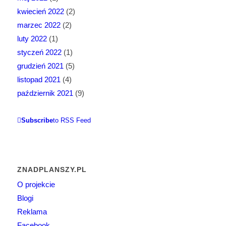
kwiecień 2022
(2)
marzec 2022
(2)
luty 2022
(1)
styczeń 2022
(1)
grudzień 2021
(5)
listopad 2021
(4)
październik 2021
(9)
Subscribe
to RSS Feed
ZNADPLANSZY.PL
O projekcie
Blogi
Reklama
Facebook