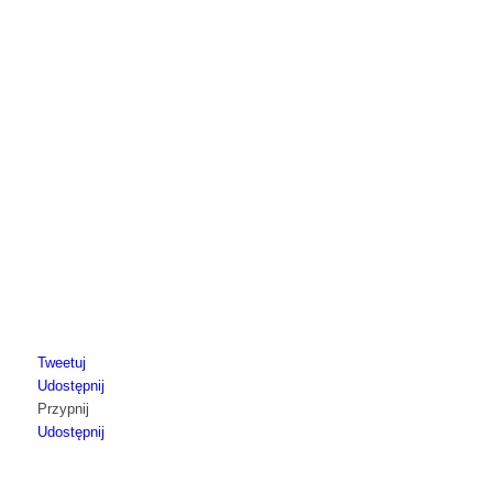
Tweetuj
Udostępnij
Przypnij
Udostępnij