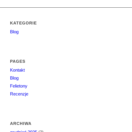
KATEGORIE
Blog
PAGES
Kontakt
Blog
Felietony
Recenzje
ARCHIWA