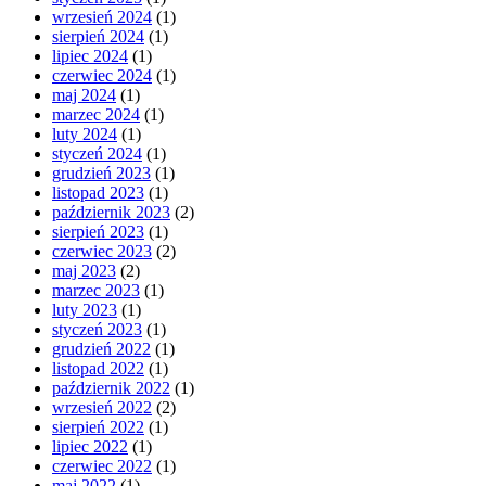
wrzesień 2024
(1)
sierpień 2024
(1)
lipiec 2024
(1)
czerwiec 2024
(1)
maj 2024
(1)
marzec 2024
(1)
luty 2024
(1)
styczeń 2024
(1)
grudzień 2023
(1)
listopad 2023
(1)
październik 2023
(2)
sierpień 2023
(1)
czerwiec 2023
(2)
maj 2023
(2)
marzec 2023
(1)
luty 2023
(1)
styczeń 2023
(1)
grudzień 2022
(1)
listopad 2022
(1)
październik 2022
(1)
wrzesień 2022
(2)
sierpień 2022
(1)
lipiec 2022
(1)
czerwiec 2022
(1)
maj 2022
(1)