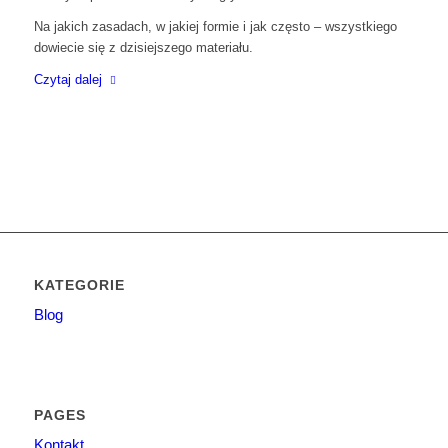
Na jakich zasadach, w jakiej formie i jak często – wszystkiego
dowiecie się z dzisiejszego materiału.
Czytaj dalej
KATEGORIE
Blog
PAGES
Kontakt