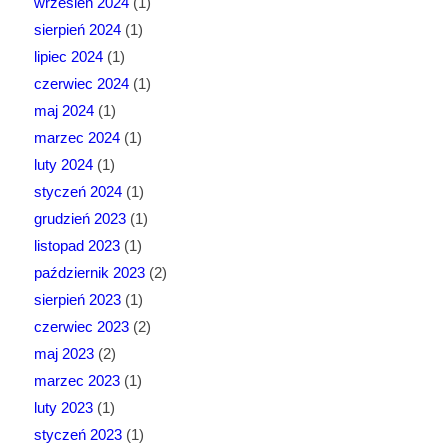
wrzesień 2024
(1)
sierpień 2024
(1)
lipiec 2024
(1)
czerwiec 2024
(1)
maj 2024
(1)
marzec 2024
(1)
luty 2024
(1)
styczeń 2024
(1)
grudzień 2023
(1)
listopad 2023
(1)
październik 2023
(2)
sierpień 2023
(1)
czerwiec 2023
(2)
maj 2023
(2)
marzec 2023
(1)
luty 2023
(1)
styczeń 2023
(1)