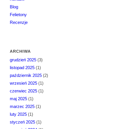
Blog
Felietony
Recenzje
ARCHIWA
grudzień 2025
(3)
listopad 2025
(1)
październik 2025
(2)
wrzesień 2025
(1)
czerwiec 2025
(1)
maj 2025
(1)
marzec 2025
(1)
luty 2025
(1)
styczeń 2025
(1)