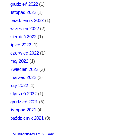
grudzień 2022
(1)
listopad 2022
(1)
październik 2022
(1)
wrzesień 2022
(2)
sierpień 2022
(1)
lipiec 2022
(1)
czerwiec 2022
(1)
maj 2022
(1)
kwiecień 2022
(2)
marzec 2022
(2)
luty 2022
(1)
styczeń 2022
(1)
grudzień 2021
(5)
listopad 2021
(4)
październik 2021
(9)
Subscribe
to RSS Feed